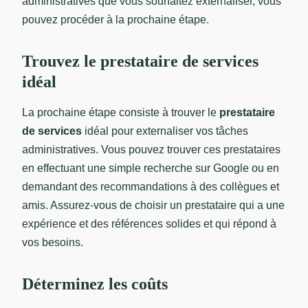
administratives que vous souhaitez externaliser, vous
pouvez procéder à la prochaine étape.
Trouvez le prestataire de services
idéal
La prochaine étape consiste à trouver le
prestataire
de services
idéal pour externaliser vos tâches
administratives. Vous pouvez trouver ces prestataires
en effectuant une simple recherche sur Google ou en
demandant des recommandations à des collègues et
amis. Assurez-vous de choisir un prestataire qui a une
expérience et des références solides et qui répond à
vos besoins.
Déterminez les coûts