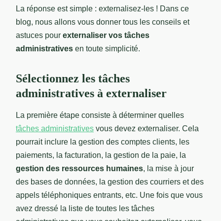
La réponse est simple : externalisez-les ! Dans ce
blog, nous allons vous donner tous les conseils et
astuces pour
externaliser vos tâches
administratives
en toute simplicité.
Sélectionnez les tâches
administratives à externaliser
La première étape consiste à déterminer quelles
tâches administratives
vous devez externaliser. Cela
pourrait inclure la gestion des comptes clients, les
paiements, la facturation, la gestion de la paie, la
gestion des ressources humaines
, la mise à jour
des bases de données, la gestion des courriers et des
appels téléphoniques entrants, etc. Une fois que vous
avez dressé la liste de toutes les tâches