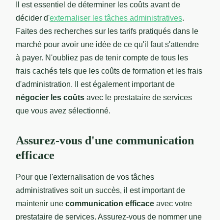
Il est essentiel de déterminer les coûts avant de
décider d'
externaliser les tâches administratives
.
Faites des recherches sur les tarifs pratiqués dans le
marché pour avoir une idée de ce qu'il faut s'attendre
à payer. N'oubliez pas de tenir compte de tous les
frais cachés tels que les coûts de formation et les frais
d'administration. Il est également important de
négocier les coûts
avec le prestataire de services
que vous avez sélectionné.
Assurez-vous d'une communication
efficace
Pour que l'externalisation de vos tâches
administratives soit un succès, il est important de
maintenir une
communication efficace
avec votre
prestataire de services. Assurez-vous de nommer une