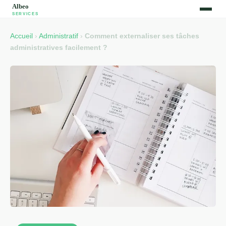
Accueil
›
Administratif
›
Comment externaliser ses tâches
administratives facilement ?