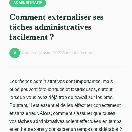
ADMINISTRATIF
Comment externaliser ses
tâches administratives
facilement ?
Vanessa
1 janvier 2022
3 min de lecture
V
Les tâches administratives sont importantes, mais
elles peuvent être longues et fastidieuses, surtout
lorsque vous avez déjà trop de travail sur les bras.
Pourtant, il est essentiel de les effectuer correctement
et sans erreur. Alors, comment s'assurer que toutes
vos tâches administratives soient effectuées en temps
et en heure sans y consacrer un temps considérable ?