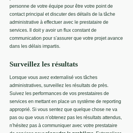
personne de votre équipe pour être votre point de
contact principal et discuter des détails de la tâche
administrative à effectuer avec le prestataire de
services. Il doit y avoir un flux constant de
communication pour s'assurer que votre projet avance
dans les délais impartis.
Surveillez les résultats
Lorsque vous avez externalisé vos tâches
administratives, surveillez les résultats de près.
Suivez les performances de vos prestataires de
services en mettant en place un système de reporting
approprié. Si vous sentez que quelque chose ne va
pas ou que vous n'obtenez pas les résultats attendus,
n'hésitez pas à communiquer avec votre prestataire