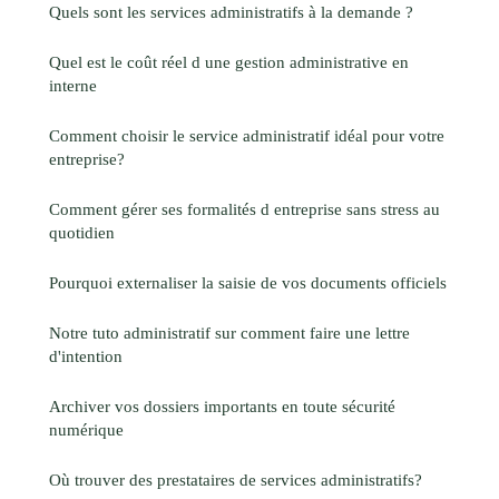
Quels sont les services administratifs à la demande ?
Quel est le coût réel d une gestion administrative en
interne
Comment choisir le service administratif idéal pour votre
entreprise?
Comment gérer ses formalités d entreprise sans stress au
quotidien
Pourquoi externaliser la saisie de vos documents officiels
Notre tuto administratif sur comment faire une lettre
d'intention
Archiver vos dossiers importants en toute sécurité
numérique
Où trouver des prestataires de services administratifs?