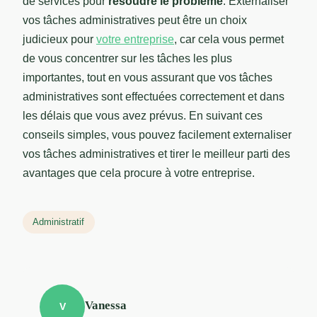
de services pour
résoudre le problème
. Externaliser
vos tâches administratives peut être un choix
judicieux pour
votre entreprise
, car cela vous permet
de vous concentrer sur les tâches les plus
importantes, tout en vous assurant que vos tâches
administratives sont effectuées correctement et dans
les délais que vous avez prévus. En suivant ces
conseils simples, vous pouvez facilement externaliser
vos tâches administratives et tirer le meilleur parti des
avantages que cela procure à votre entreprise.
Administratif
Vanessa
V