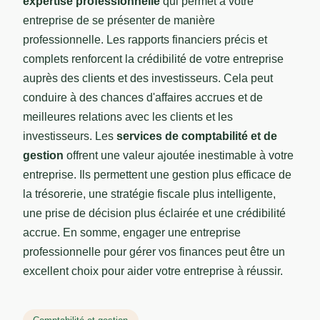
expertise professionnelle
qui permet à votre
entreprise de se présenter de manière
professionnelle. Les rapports financiers précis et
complets renforcent la crédibilité de votre entreprise
auprès des clients et des investisseurs. Cela peut
conduire à des chances d'affaires accrues et de
meilleures relations avec les clients et les
investisseurs. Les
services de comptabilité et de
gestion
offrent une valeur ajoutée inestimable à votre
entreprise. Ils permettent une gestion plus efficace de
la trésorerie, une stratégie fiscale plus intelligente,
une prise de décision plus éclairée et une crédibilité
accrue. En somme, engager une entreprise
professionnelle pour gérer vos finances peut être un
excellent choix pour aider votre entreprise à réussir.