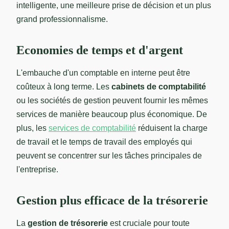
intelligente, une meilleure prise de décision et un plus
grand professionnalisme.
Economies de temps et d'argent
L'embauche d'un comptable en interne peut être
coûteux à long terme. Les
cabinets de comptabilité
ou les sociétés de gestion peuvent fournir les mêmes
services de manière beaucoup plus économique. De
plus, les
services de comptabilité
réduisent la charge
de travail et le temps de travail des employés qui
peuvent se concentrer sur les tâches principales de
l'entreprise.
Gestion plus efficace de la trésorerie
La
gestion de trésorerie
est cruciale pour toute