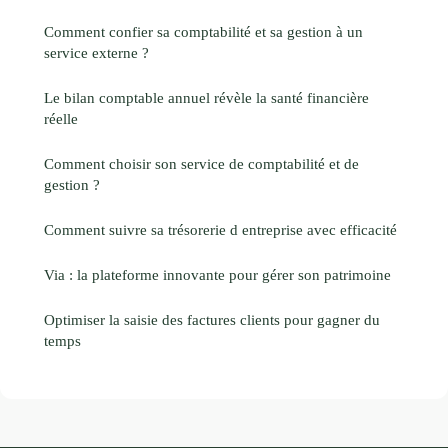
Comment confier sa comptabilité et sa gestion à un
service externe ?
Le bilan comptable annuel révèle la santé financière
réelle
Comment choisir son service de comptabilité et de
gestion ?
Comment suivre sa trésorerie d entreprise avec efficacité
Via : la plateforme innovante pour gérer son patrimoine
Optimiser la saisie des factures clients pour gagner du
temps