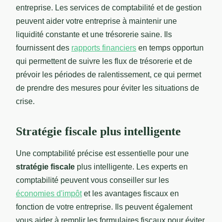
entreprise. Les services de comptabilité et de gestion
peuvent aider votre entreprise à maintenir une
liquidité constante et une trésorerie saine. Ils
fournissent des
rapports financiers
en temps opportun
qui permettent de suivre les flux de trésorerie et de
prévoir les périodes de ralentissement, ce qui permet
de prendre des mesures pour éviter les situations de
crise.
Stratégie fiscale plus intelligente
Une comptabilité précise est essentielle pour une
stratégie fiscale
plus intelligente. Les experts en
comptabilité peuvent vous conseiller sur les
économies d'impôt
et les avantages fiscaux en
fonction de votre entreprise. Ils peuvent également
vous aider à remplir les formulaires fiscaux pour éviter