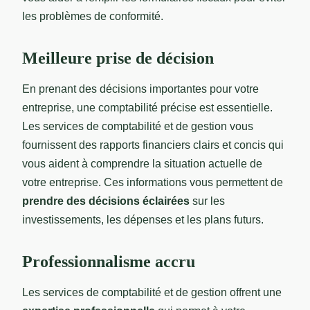
les problèmes de conformité.
Meilleure prise de décision
En prenant des décisions importantes pour votre
entreprise, une comptabilité précise est essentielle.
Les services de comptabilité et de gestion vous
fournissent des rapports financiers clairs et concis qui
vous aident à comprendre la situation actuelle de
votre entreprise. Ces informations vous permettent de
prendre des décisions éclairées
sur les
investissements, les dépenses et les plans futurs.
Professionnalisme accru
Les services de comptabilité et de gestion offrent une