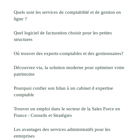
Quels sont les services de comptabilité et de gestion en
ligne ?
Quel logiciel de facturation choisir pour les petites
structures
Où trouver des experts-comptables et des gestionnaires?
Découvrez via, la solution moderne pour optimiser votre
patrimoine
Pourquoi confier son bilan à un cabinet d expertise
comptable
Trouver un emploi dans le secteur de la Sales Force en
France : Conseils et Stratégies
Les avantages des services administratifs pour les
entreprises