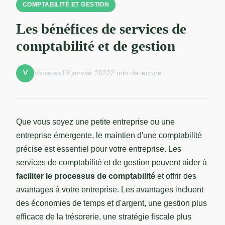
COMPTABILITÉ ET GESTION
Les bénéfices de services de
comptabilité et de gestion
Vanessa
19 janvier 2022
2 min de lecture
V
Que vous soyez une petite entreprise ou une
entreprise émergente, le maintien d'une comptabilité
précise est essentiel pour votre entreprise. Les
services de comptabilité et de gestion peuvent aider à
faciliter le processus de comptabilité
et offrir des
avantages à votre entreprise. Les avantages incluent
des économies de temps et d'argent, une gestion plus
efficace de la trésorerie, une stratégie fiscale plus